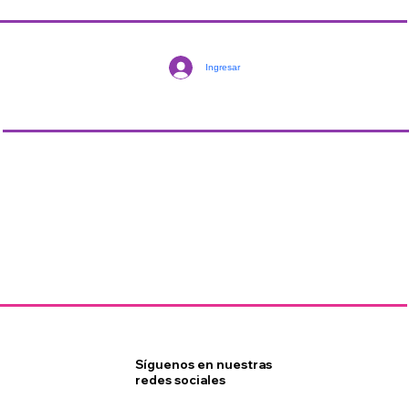
Ingresar
Síguenos en nuestras
redes sociales